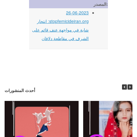
المصدر:
26-06-2023
stopfemicideiran.org: انتحار
شابة في مواجهة عنف قائم على
الشرف في مقاطعة دلافان
أحدث المنشورات