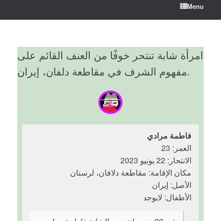
Menu
امرأة شابة تنتحر خوفًا من العنف القائم على
مفهوم الشرف في مقاطعة دلفان، إيران.
فاطمة مرادي
العمر: 23
الانتحار: 22 يونيو 2023
مكان الإقامة: مقاطعة دلافان، لرستان
الأصل: إيران
الأطفال: لايوجد