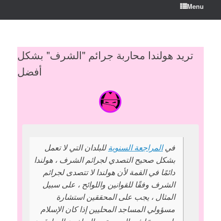
Menu
تريد هولندا محاربة جرائم "الشرف" بشكل
أفضل
في
المراجعة السنوية
للبلدان التي لا تعمل
بشكل صحيح التصدي لجرائم الشرف ، هولندا
دائمًا في القمة لأن هولندا لا تتصدى لجرائم
الشرف وفقًا للقوانين واللوائح ، على سبيل
المثال ، يجب على المحققين استشارة
مسؤولي المساجد المحليين إذا كان الإسلام