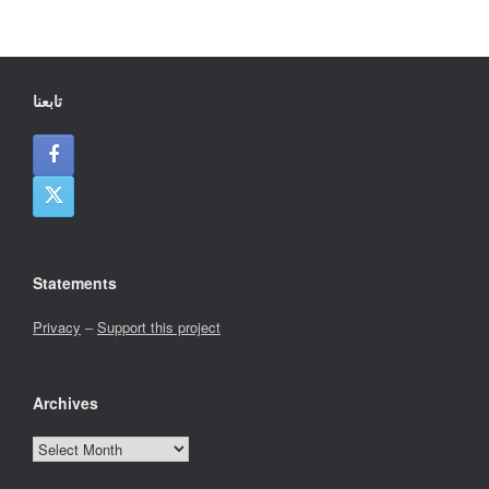
تابعنا
Statements
Privacy
–
Support this project
Archives
Archives