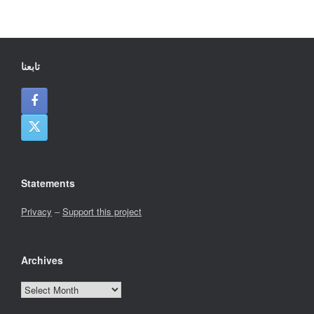
تابعنا
Statements
Privacy
–
Support this project
Archives
Archives