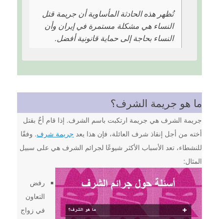
تُظهر هذه الحادثة المأساوية أن جريمة قتل
النساء هي مشكلة مستمرة في إيران وأن
النساء بحاجة إلى حماية قانونية أفضل.
ما هو جريمة الشرف؟
جريمة الشرف هي جريمة ارتكبت باسم الشرف. إذا قام أخٌ بقتل
أخته من أجل إنقاذ شرف العائلة، فإن هذا يعد
جريمة شرف
. وفقًا
للنشطاء، تعد الأسباب الأكثر شيوعًا لجرائم الشرف هي على سبيل
المثال:
رفض
التعاون
في زواج