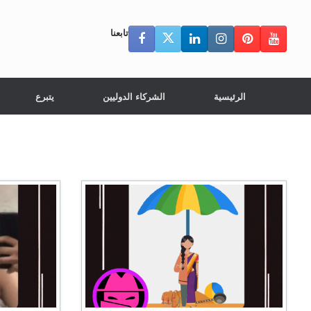
تابعنا
الرئيسية
الشركاء الدوليين
يتبرع