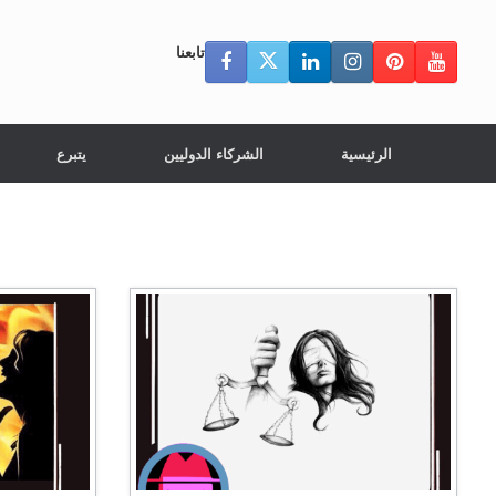
تابعنا
الرئيسية
الشركاء الدوليين
يتبرع