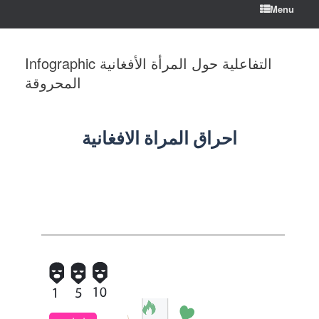
Menu
Infographic التفاعلية حول المرأة الأفغانية
المحروقة