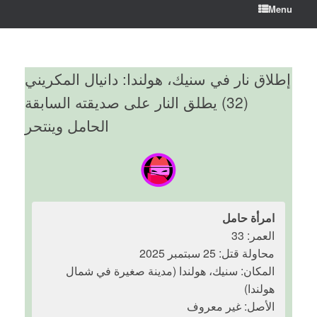
Menu
إطلاق نار في سنيك، هولندا: دانيال المكريني
(32) يطلق النار على صديقته السابقة
الحامل وينتحر
امرأة حامل
العمر: 33
محاولة قتل: 25 سبتمبر 2025
المكان: سنيك، هولندا (مدينة صغيرة في شمال
هولندا)
الأصل: غير معروف