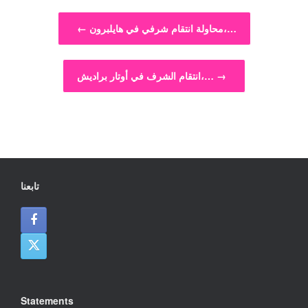
Post navigation
محاولة انتقام شرفي في هايلبرون،…
←
→
انتقام الشرف في أوتار براديش،…
تابعنا
Statements