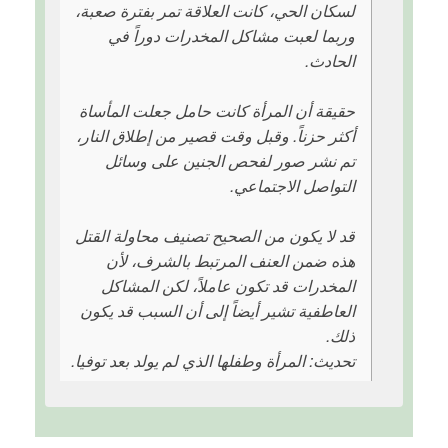
لسكان الحي، كانت العلاقة تمر بفترة صعبة،
وربما لعبت مشاكل المخدرات دوراً في
الحادث.
حقيقة أن المرأة كانت حامل جعلت المأساة
أكثر حزناً. وقبل وقت قصير من إطلاق النار،
تم نشر صور لفحص الجنين على وسائل
التواصل الاجتماعي.
قد لا يكون من الصحيح تصنيف محاولة القتل
هذه ضمن العنف المرتبط بالشرف، لأن
المخدرات قد تكون عاملاً، لكن المشاكل
العاطفية تشير أيضاً إلى أن السبب قد يكون
ذلك.
تحديث: المرأة وطفلها الذي لم يولد بعد توفيا.