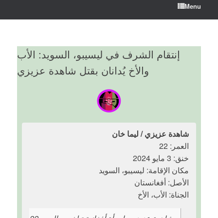
Menu
إنتقام الشرف في ليسيبو، السويد: الأب
والأخ يُدانان بقتل شاهدة عزيزي
شاهدة عزيزي / ليما خان
العمر: 22
خنق: 3 مايو 2024
مكان الإقامة: ليسيبو، السويد
الأصل: أفغانستان
الجناة: الأب، الأخ