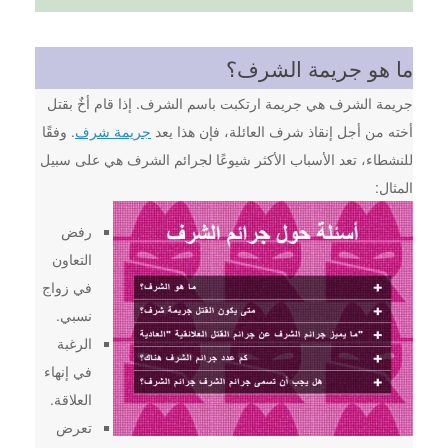
ما هو جريمة الشرف؟
جريمة الشرف هي جريمة ارتكبت باسم الشرف. إذا قام أخٌ بقتل
أخته من أجل إنقاذ شرف العائلة، فإن هذا يعد
جريمة شرف
. وفقًا
للنشطاء، تعد الأسباب الأكثر شيوعًا لجرائم الشرف هي على سبيل
المثال:
رفض
التعاون
في زواج
نسبي.
الرغبة
في إنهاء
العلاقة.
تعرض