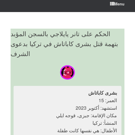
Menu
الحكم على تانر يايلاجي بالسجن المؤبد
بتهمة قتل بشرى كاباتاش في تركيا بدعوى
الشرف
بشرى كاباتاش
العمر: 15
استشهد: أكتوبر 2023
مكان الإقامة: جبزى، قوجه ايلي
المنشأ: تركيا
الأطفال: هي نفسها كانت طفلة