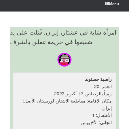
Menu
امرأة شابة في عشتار، إيران، قُتلت على يد
شقيقها في جريمة تتعلق بالشرف
راضية حسنوند
العمر: 20
رمياً بالرصاص: 12 أكتوبر 2023
مكان الإقامة: مقاطعة الاشتار، لوريستان الأصل:
إيران
الأطفال: 1
الجاني: الأخ بهمن