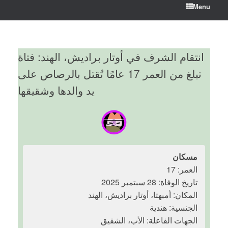
Menu
انتقام الشرف في أوتار براديش، الهند: فتاة
تبلغ من العمر 17 عامًا تُقتل بالرصاص على
يد والدها وشقيقها
مسكان
العمر: 17
تاريخ الوفاة: 28 سبتمبر 2025
المكان: أمبهتا، أوتار براديش، الهند
الجنسية: هندية
الجهات الفاعلة: الأب، الشقيق