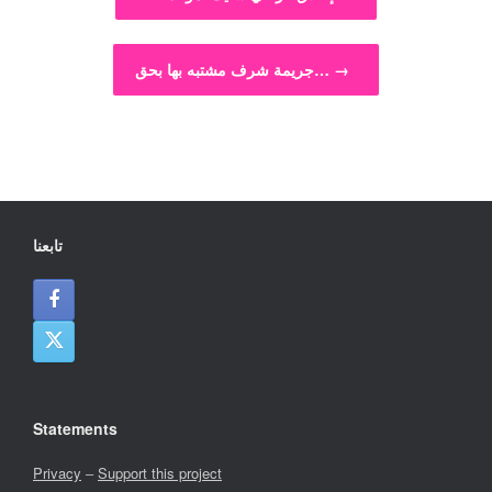
→
جريمة شرف مشتبه بها بحق…
تابعنا
Statements
Privacy
–
Support this project