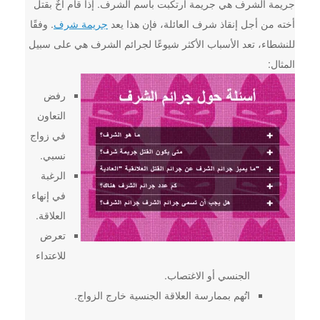
جريمة الشرف هي جريمة ارتكبت باسم الشرف. إذا قام أخٌ بقتل
أخته من أجل إنقاذ شرف العائلة، فإن هذا يعد
جريمة شرف
. وفقًا
للنشطاء، تعد الأسباب الأكثر شيوعًا لجرائم الشرف هي على سبيل
المثال:
رفض
التعاون
في زواج
نسبي.
الرغبة
في إنهاء
العلاقة.
تعرض
للاعتداء
الجنسي أو الاغتصاب.
اتُهم بممارسة العلاقة الجنسية خارج الزواج.