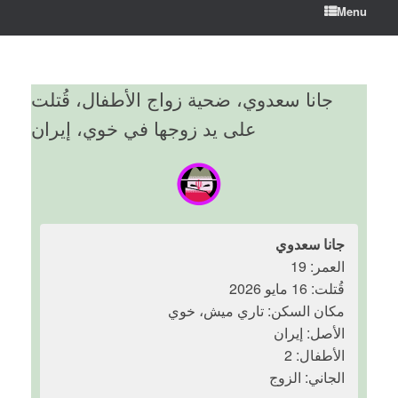
Menu
جانا سعدوي، ضحية زواج الأطفال، قُتلت
على يد زوجها في خوي، إيران
جانا سعدوي
العمر: 19
قُتلت: 16 مايو 2026
مكان السكن: تاري ميش، خوي
الأصل: إيران
الأطفال: 2
الجاني: الزوج