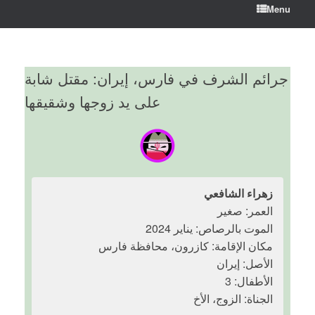
Menu
جرائم الشرف في فارس، إيران: مقتل شابة
على يد زوجها وشقيقها
زهراء الشافعي
العمر: صغير
الموت بالرصاص: يناير 2024
مكان الإقامة: كازرون، محافظة فارس
الأصل: إيران
الأطفال: 3
الجناة: الزوج، الأخ