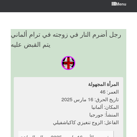
Menu
رجل أضرم النار في زوجته في ترام ألماني
يتم القبض عليه
المرأة المجهولة
العمر: 46
تاريخ الحرق: 16 مارس 2025
المكان: ألمانيا
المنشأ: جورجيا
الفاعل: الزوج تنغيزي كاكياشفيلي