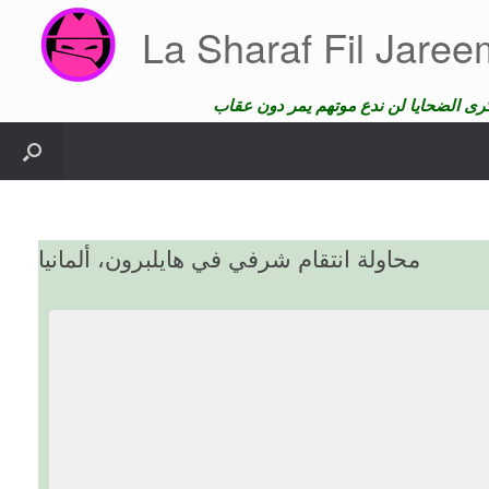
Skip
La Sharaf Fil Jare
to
content
محاولة انتقام شرفي في هايلبرون، ألمانيا