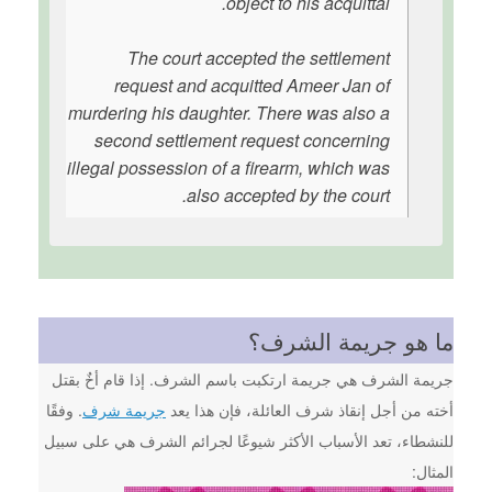
object to his acquittal.
The court accepted the settlement
request and acquitted Ameer Jan of
murdering his daughter. There was also a
second settlement request concerning
illegal possession of a firearm, which was
also accepted by the court.
ما هو جريمة الشرف؟
جريمة الشرف هي جريمة ارتكبت باسم الشرف. إذا قام أخٌ بقتل
أخته من أجل إنقاذ شرف العائلة، فإن هذا يعد
جريمة شرف
. وفقًا
للنشطاء، تعد الأسباب الأكثر شيوعًا لجرائم الشرف هي على سبيل
المثال: